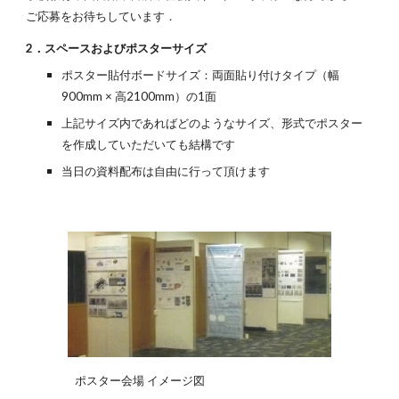
ご応募をお待ちしています．
2．スペースおよびポスターサイズ
ポスター貼付ボードサイズ：両面貼り付けタイプ（幅
900mm × 高2100mm）の1面
上記サイズ内であればどのようなサイズ、形式でポスター
を作成していただいても結構です
当日の資料配布は自由に行って頂けます
ポスター会場 イメージ図